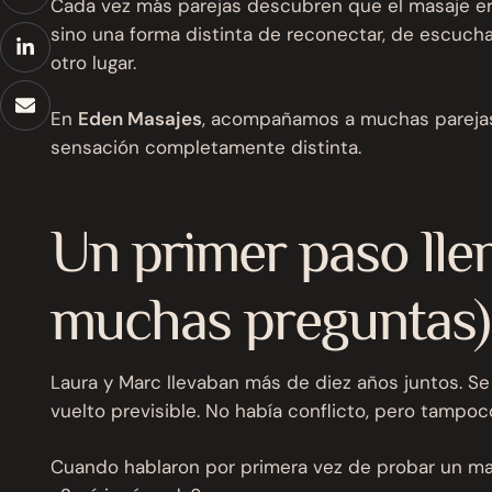
Cada vez más parejas descubren que el masaje eró
sino una forma distinta de reconectar, de escucha
otro lugar.
En
Eden Masajes
, acompañamos a muchas parejas
sensación completamente distinta.
Un primer paso llen
muchas preguntas)
Laura y Marc llevaban más de diez años juntos. Se
vuelto previsible. No había conflicto, pero tampoc
Cuando hablaron por primera vez de probar un mas