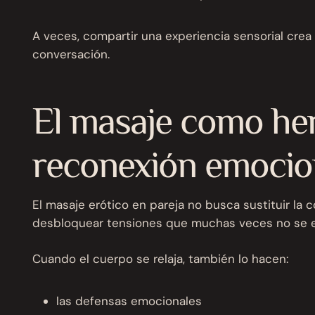
A veces, compartir una experiencia sensorial cre
conversación.
El masaje como he
reconexión emocio
El masaje erótico en pareja no busca sustituir la
desbloquear tensiones que muchas veces no se e
Cuando el cuerpo se relaja, también lo hacen:
las defensas emocionales