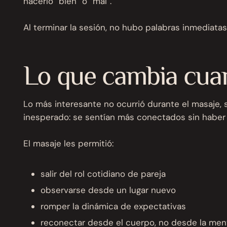
hacerlo “bien” o “mal”.
Al terminar la sesión, no hubo palabras inmediatas
Lo que cambia cuan
Lo más interesante no ocurrió durante el masaje, 
inesperado: se sentían más conectados sin haber
El masaje les permitió:
salir del rol cotidiano de pareja
observarse desde un lugar nuevo
romper la dinámica de expectativas
reconectar desde el cuerpo, no desde la men