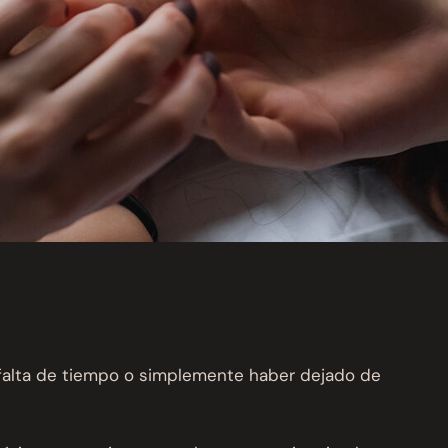
, falta de tiempo o simplemente haber dejado de