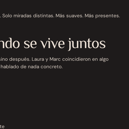
. Solo miradas distintas. Más suaves. Más presentes.
do se vive juntos
sino después. Laura y Marc coincidieron en algo
 hablado de nada concreto.
te