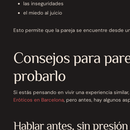
las inseguridades
el miedo al juicio
Esto permite que la pareja se encuentre desde un
Consejos para pare
probarlo
Si estás pensando en vivir una experiencia similar
Eróticos en Barcelona
, pero antes, hay algunos a
Hablar antes, sin presión