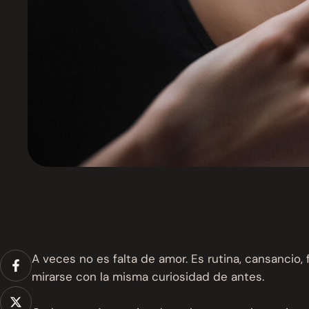
A veces no es falta de amor. Es rutina, cansancio
mirarse con la misma curiosidad de antes.