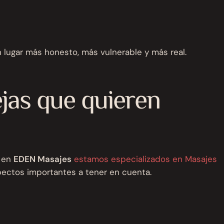
 lugar más honesto, más vulnerable y más real.
jas que quieren
, en
EDEN Masajes
estamos especializados en Masajes
spectos importantes a tener en cuenta.